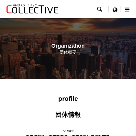

menu
Organization
団体概要
profile
団体情報