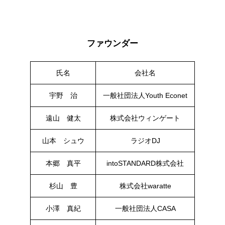
ファウンダー
氏名
会社名
宇野 治
一般社団法人Youth Econet
遠山 健太
株式会社ウィンゲート
山本 シュウ
ラジオDJ
本郷 真平
intoSTANDARD株式会社
杉山 豊
株式会社waratte
小澤 真紀
一般社団法人CASA